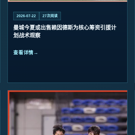
2026-07-22
27次阅读
曼城今夏或出售赖因德斯为核心筹资引援计
划战术观察
查看详情→