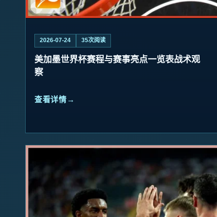
2026-07-24
35次阅读
美加墨世界杯赛程与赛事亮点一览表战术观
察
查看详情→