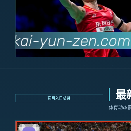
最
官网入口总览
体育动态