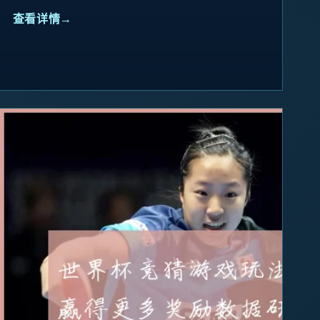
查看详情→