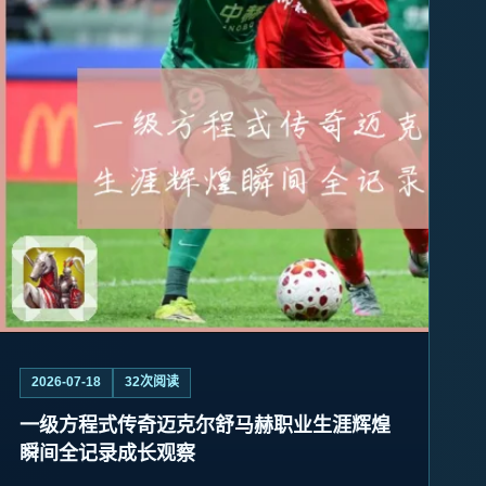
2026-07-18
32次阅读
一级方程式传奇迈克尔舒马赫职业生涯辉煌
瞬间全记录成长观察