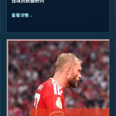
佳球员数据研判
查看详情→