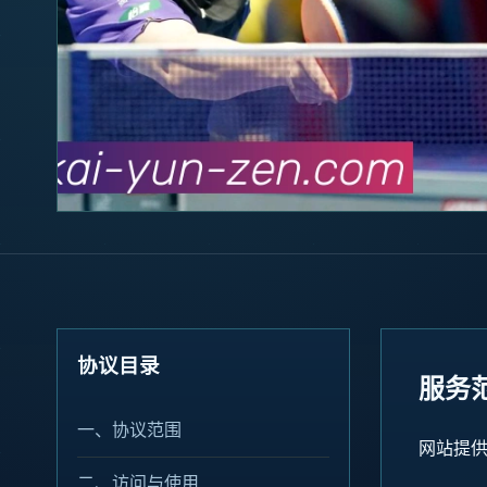
协议目录
服务
一、协议范围
网站提
二、访问与使用