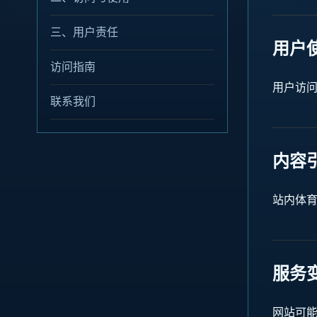
三、用户责任
用户
访问指南
用户访
联系我们
内容
站内体
服务
网站可